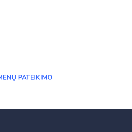
MENŲ PATEIKIMO