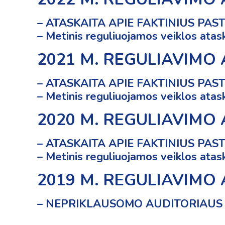
–
ATASKAITA APIE FAKTINIUS PAS
– Metinis reguliuojamos veiklos atas
2021 M. REGULIAVIMO
–
ATASKAITA APIE FAKTINIUS PAS
– Metinis reguliuojamos veiklos atas
2020 M. REGULIAVIMO
–
ATASKAITA APIE FAKTINIUS PAS
– Metinis reguliuojamos veiklos atas
2019 M. REGULIAVIMO
– NEPRIKLAUSOMO AUDITORIAUS