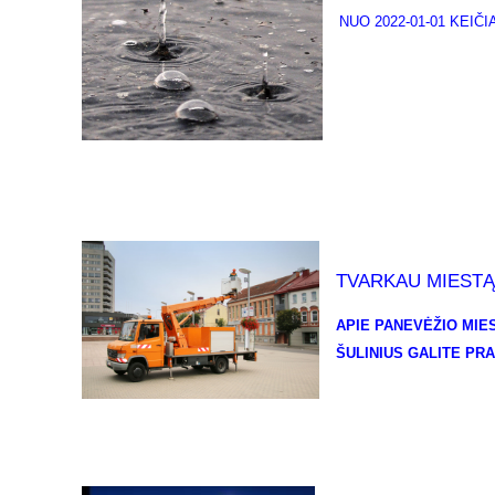
NUO 2022-01-01 KEI
TVARKAU MIEST
APIE PANEVĖŽIO MIES
ŠULINIUS GALITE PR