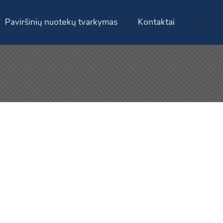
Paviršinių nuotekų tvarkymas
Kontaktai